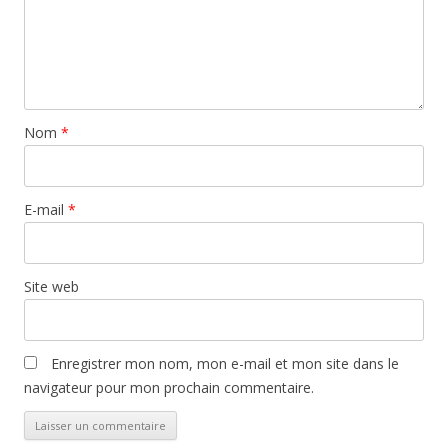
Nom
*
E-mail
*
Site web
Enregistrer mon nom, mon e-mail et mon site dans le
navigateur pour mon prochain commentaire.