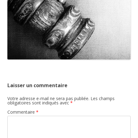
Laisser un commentaire
Votre adresse e-mail ne sera pas publiée.
Les champs
obligatoires sont indiqués avec
*
Commentaire
*