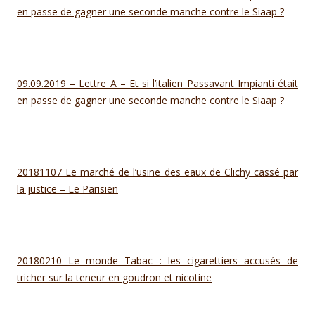
en passe de gagner une seconde manche contre le Siaap ?
09.09.2019 – Lettre A – Et si l’italien Passavant Impianti était
en passe de gagner une seconde manche contre le Siaap ?
20181107 Le marché de l’usine des eaux de Clichy cassé par
la justice – Le Parisien
20180210 Le monde Tabac : les cigarettiers accusés de
tricher sur la teneur en goudron et nicotine