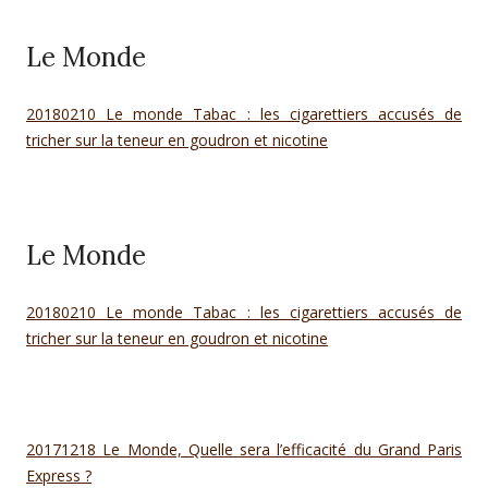
Le Monde
20180210 Le monde Tabac : les cigarettiers accusés de
tricher sur la teneur en goudron et nicotine
Le Monde
20180210 Le monde Tabac : les cigarettiers accusés de
tricher sur la teneur en goudron et nicotine
20171218 Le Monde, Quelle sera l’efficacité du Grand Paris
Express ?